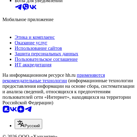
Боты для уведомлений
Мобильное приложение
Этика и комплаенс
Оказание услуг
Использование сайтов
Защита персональных данных
Пользовательское соглашение
ИТ аккредитация
На информационном ресурсе hh.ru
применяются
рекомендательные технологии
(информационные технологии
предоставления информации на основе сбора, систематизации
и анализа сведений, относящихся к предпочтениям
пользователей сети «Интернет», находящихся на территории
Российской Федерации)
Русский
© 2026 ООО «Хэдхантер»