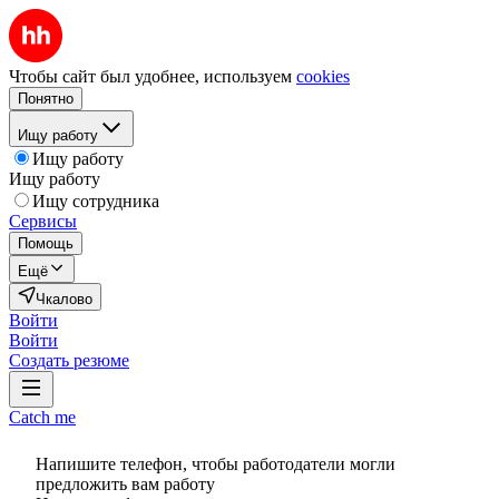
Чтобы сайт был удобнее, используем
cookies
Понятно
Ищу работу
Ищу работу
Ищу работу
Ищу сотрудника
Сервисы
Помощь
Ещё
Чкалово
Войти
Войти
Создать резюме
Catch me
Напишите телефон, чтобы работодатели могли
предложить вам работу