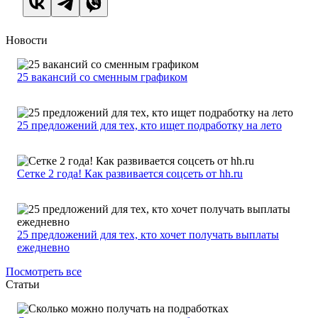
Новости
25 вакансий со сменным графиком
25 предложений для тех, кто ищет подработку на лето
Сетке 2 года! Как развивается соцсеть от hh.ru
25 предложений для тех, кто хочет получать выплаты
ежедневно
Посмотреть все
Статьи