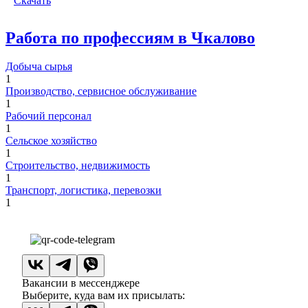
Скачать
Работа по профессиям в Чкалово
Добыча сырья
1
Производство, сервисное обслуживание
1
Рабочий персонал
1
Сельское хозяйство
1
Строительство, недвижимость
1
Транспорт, логистика, перевозки
1
Вакансии в мессенджере
Выберите, куда вам их присылать: