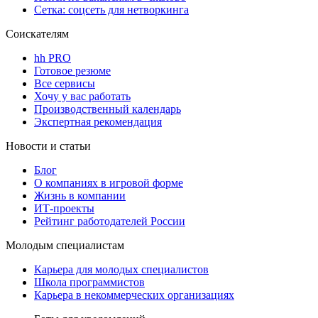
Сетка: соцсеть для нетворкинга
Соискателям
hh PRO
Готовое резюме
Все сервисы
Хочу у вас работать
Производственный календарь
Экспертная рекомендация
Новости и статьи
Блог
О компаниях в игровой форме
Жизнь в компании
ИТ-проекты
Рейтинг работодателей России
Молодым специалистам
Карьера для молодых специалистов
Школа программистов
Карьера в некоммерческих организациях