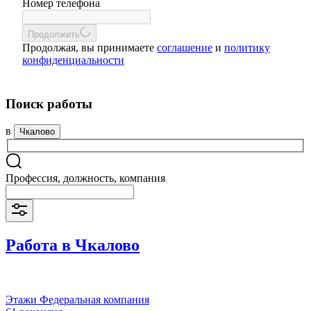
Номер телефона
Продолжить
Продолжая, вы принимаете
соглашение
и
политику
конфиденциальности
Поиск работы
в
Чкалово
Профессия, должность, компания
Работа в Чкалово
Этажи Федеральная компания