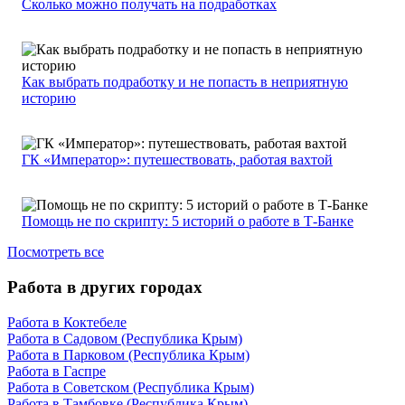
Сколько можно получать на подработках
Как выбрать подработку и не попасть в неприятную
историю
ГК «Император»: путешествовать, работая вахтой
Помощь не по скрипту: 5 историй о работе в Т-Банке
Посмотреть все
Работа в других городах
Работа в Коктебеле
Работа в Садовом (Республика Крым)
Работа в Парковом (Республика Крым)
Работа в Гаспре
Работа в Советском (Республика Крым)
Работа в Тамбовке (Республика Крым)