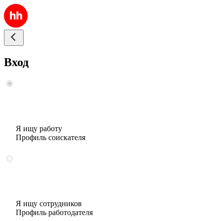
Вход
Я ищу работу
Профиль соискателя
Я ищу сотрудников
Профиль работодателя