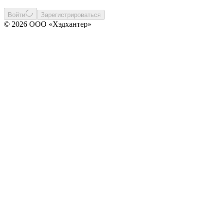
Войти
Зарегистрироваться
© 2026 ООО «Хэдхантер»