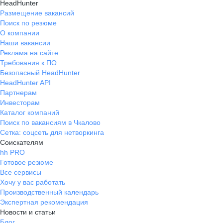
HeadHunter
Размещение вакансий
Поиск по резюме
О компании
Наши вакансии
Реклама на сайте
Требования к ПО
Безопасный HeadHunter
HeadHunter API
Партнерам
Инвесторам
Каталог компаний
Поиск по вакансиям в Чкалово
Сетка: соцсеть для нетворкинга
Соискателям
hh PRO
Готовое резюме
Все сервисы
Хочу у вас работать
Производственный календарь
Экспертная рекомендация
Новости и статьи
Блог