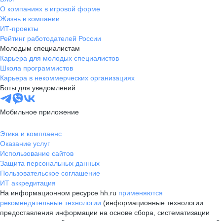
О компаниях в игровой форме
Жизнь в компании
ИТ-проекты
Рейтинг работодателей России
Молодым специалистам
Карьера для молодых специалистов
Школа программистов
Карьера в некоммерческих организациях
Боты для уведомлений
Мобильное приложение
Этика и комплаенс
Оказание услуг
Использование сайтов
Защита персональных данных
Пользовательское соглашение
ИТ аккредитация
На информационном ресурсе hh.ru
применяются
рекомендательные технологии
(информационные технологии
предоставления информации на основе сбора, систематизации