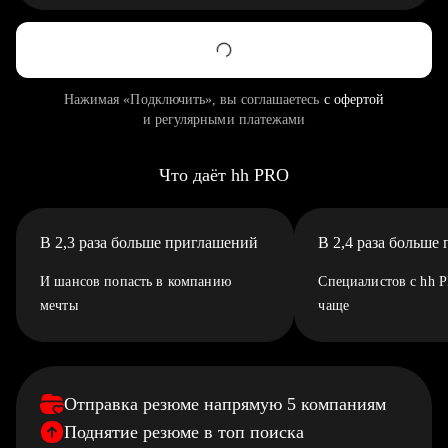
Нажимая «Подключить», вы соглашаетесь
с офертой
и регулярными платежами
Что даёт hh PRO
В 2,3 раза больше приглашений
В 2,4 раза больше
И шансов попасть в компанию
Специалистов с hh 
мечты
чаще
Отправка резюме напрямую 5 компаниям
Поднятие резюме в топ поиска