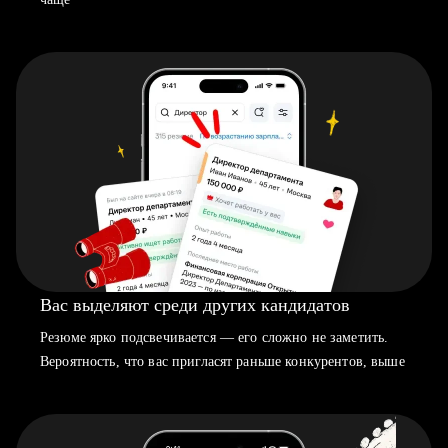
Вас выделяют среди других кандидатов
Резюме ярко подсвечивается — его сложно не заметить.
Вероятность, что вас пригласят раньше конкурентов, выше