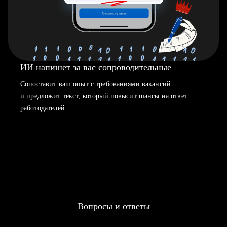
ИИ напишет за вас сопроводительные
Сопоставит ваш опыт с требованиями вакансий
и предложит текст, который повысит шансы на ответ
работодателей
Вопросы и ответы