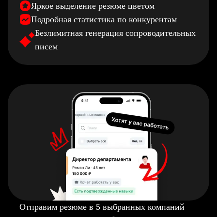
Яркое выделение резюме цветом
Подробная статистика по конкурентам
Безлимитная генерация сопроводительных
писем
Отправим резюме в 5 выбранных компаний