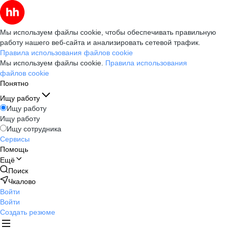
Мы используем файлы cookie, чтобы обеспечивать правильную
работу нашего веб-сайта и анализировать сетевой трафик.
Правила использования файлов cookie
Мы используем файлы cookie.
Правила использования
файлов cookie
Понятно
Ищу работу
Ищу работу
Ищу работу
Ищу сотрудника
Сервисы
Помощь
Ещё
Поиск
Чкалово
Войти
Войти
Создать резюме