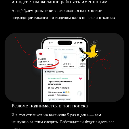
и подсветим желание работать именно там
А ещё будем раньше всех откликаться на их новые
подходящие вакансии и выделим вас в поиске и откликах
Резюме поднимается в топ поиска
И в топ откликов на вакансию 5 раз в день — вам
не нужно за этим следить. Работодатели будут видеть вас
чаще