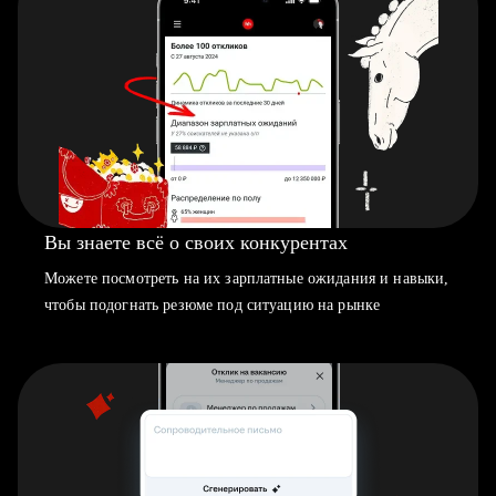
Вы знаете всё о своих конкурентах
Можете посмотреть на их зарплатные ожидания и навыки,
чтобы подогнать резюме под ситуацию на рынке