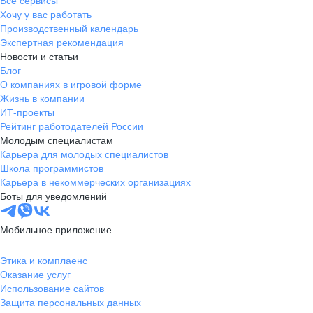
Все сервисы
Хочу у вас работать
Производственный календарь
Экспертная рекомендация
Новости и статьи
Блог
О компаниях в игровой форме
Жизнь в компании
ИТ-проекты
Рейтинг работодателей России
Молодым специалистам
Карьера для молодых специалистов
Школа программистов
Карьера в некоммерческих организациях
Боты для уведомлений
Мобильное приложение
Этика и комплаенс
Оказание услуг
Использование сайтов
Защита персональных данных