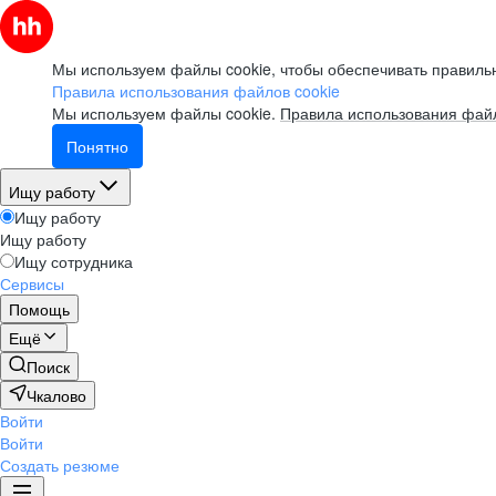
Мы используем файлы cookie, чтобы обеспечивать правильн
Правила использования файлов cookie
Мы используем файлы cookie.
Правила использования файл
Понятно
Ищу работу
Ищу работу
Ищу работу
Ищу сотрудника
Сервисы
Помощь
Ещё
Поиск
Чкалово
Войти
Войти
Создать резюме