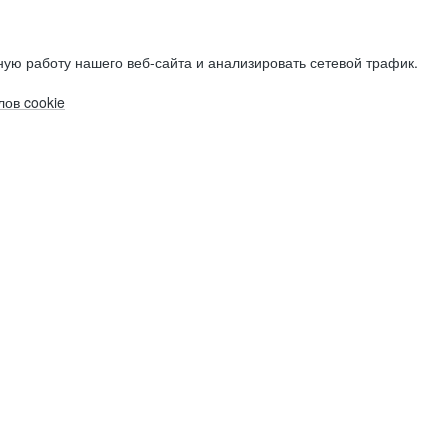
ую работу нашего веб-сайта и анализировать сетевой трафик.
ов cookie