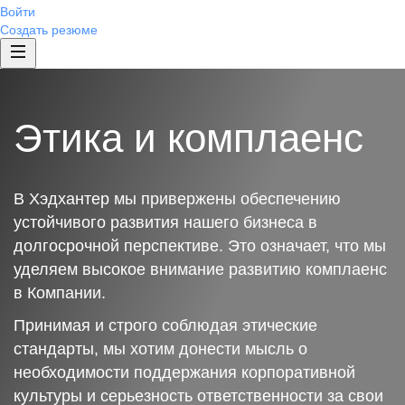
Войти
Создать резюме
Этика и комплаенс
В Хэдхантер мы привержены обеспечению
устойчивого развития нашего бизнеса в
долгосрочной перспективе. Это означает, что мы
уделяем высокое внимание развитию комплаенс
в Компании.
Принимая и строго соблюдая этические
стандарты, мы хотим донести мысль о
необходимости поддержания корпоративной
культуры и серьезность ответственности за свои