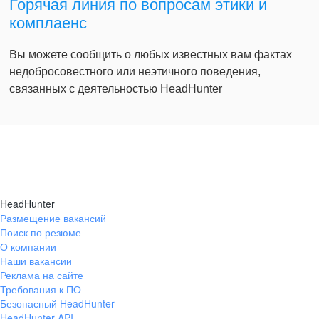
Горячая линия по вопросам этики и
комплаенс
Вы можете сообщить о любых известных вам фактах
недобросовестного или неэтичного поведения,
связанных с деятельностью HeadHunter
HeadHunter
Размещение вакансий
Поиск по резюме
О компании
Наши вакансии
Реклама на сайте
Требования к ПО
Безопасный HeadHunter
HeadHunter API