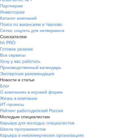
Партнерам
Инвесторам
Каталог компаний
Поиск по вакансиям в Чкалово
Сетка: соцсеть для нетворкинга
Соискателям
hh PRO
Готовое резюме
Все сервисы
Хочу у вас работать
Производственный календарь
Экспертная рекомендация
Новости и статьи
Блог
О компаниях в игровой форме
Жизнь в компании
ИТ-проекты
Рейтинг работодателей России
Молодым специалистам
Карьера для молодых специалистов
Школа программистов
Карьера в некоммерческих организациях