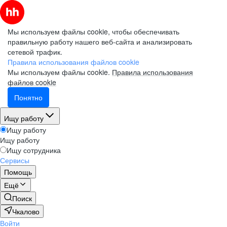
Мы используем файлы cookie, чтобы обеспечивать
правильную работу нашего веб-сайта и анализировать
сетевой трафик.
Правила использования файлов cookie
Мы используем файлы cookie.
Правила использования
файлов cookie
Понятно
Ищу работу
Ищу работу
Ищу работу
Ищу сотрудника
Сервисы
Помощь
Ещё
Поиск
Чкалово
Войти