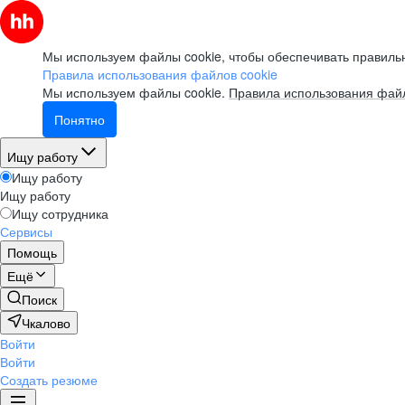
Мы используем файлы cookie, чтобы обеспечивать правильн
Правила использования файлов cookie
Мы используем файлы cookie.
Правила использования файл
Понятно
Ищу работу
Ищу работу
Ищу работу
Ищу сотрудника
Сервисы
Помощь
Ещё
Поиск
Чкалово
Войти
Войти
Создать резюме