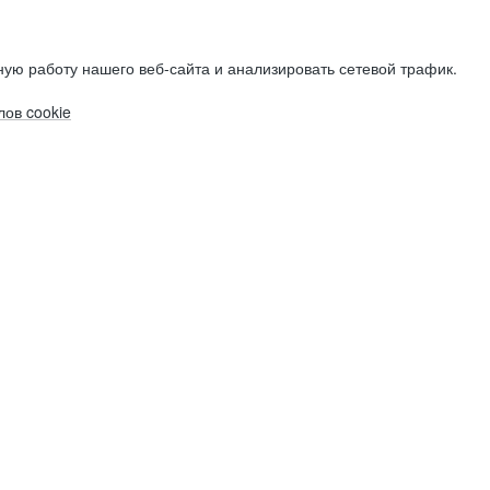
ую работу нашего веб-сайта и анализировать сетевой трафик.
ов cookie