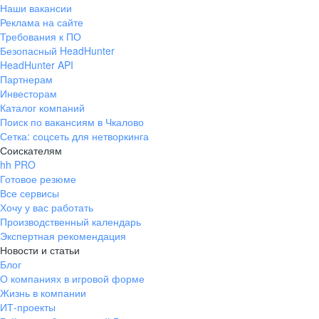
Наши вакансии
Реклама на сайте
Требования к ПО
Безопасный HeadHunter
HeadHunter API
Партнерам
Инвесторам
Каталог компаний
Поиск по вакансиям в Чкалово
Сетка: соцсеть для нетворкинга
Соискателям
hh PRO
Готовое резюме
Все сервисы
Хочу у вас работать
Производственный календарь
Экспертная рекомендация
Новости и статьи
Блог
О компаниях в игровой форме
Жизнь в компании
ИТ-проекты