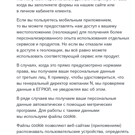
когда вы заполняете формы на нашем сайте или
в личном кабинете клиента.
Если вы пользуетесь мобильным приложением,
то вы можете предоставлять нам доступ к вашему
местоположению (геолокации) для получения более
персонализированного опыта использования отдельных
сервисов и продуктов. Но если вы отказали нам
в доступе к геолокации, вы всё равно можете
использовать соответствующий сервис или продукт.
В случаях, когда это прямо предусмотрено нормами
права, мы получаем ваши персональные данные
от третьих лиц. К примеру, чтобы удостовериться, что
вы генеральный директор компании N, мы проверяем
данные в ЕГРЮЛ, не уведомляя вас об этом.
В ряде случаев мы получаем ваши персональные
данные автоматически с помощью метрических
программ. Для работы с такими данными
мы используем файлы cookie.
Файлы cookie позволяют веб-сайтам (приложениям)
распознавать пользовательские устройства, определять