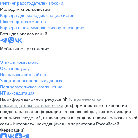
Рейтинг работодателей России
Молодым специалистам
Карьера для молодых специалистов
Школа программистов
Карьера в некоммерческих организациях
Боты для уведомлений
Мобильное приложение
Этика и комплаенс
Оказание услуг
Использование сайтов
Защита персональных данных
Пользовательское соглашение
ИТ аккредитация
На информационном ресурсе hh.ru
применяются
рекомендательные технологии
(информационные технологии
предоставления информации на основе сбора, систематизации
и анализа сведений, относящихся к предпочтениям пользователей
сети «Интернет», находящихся на территории Российской
Федерации)