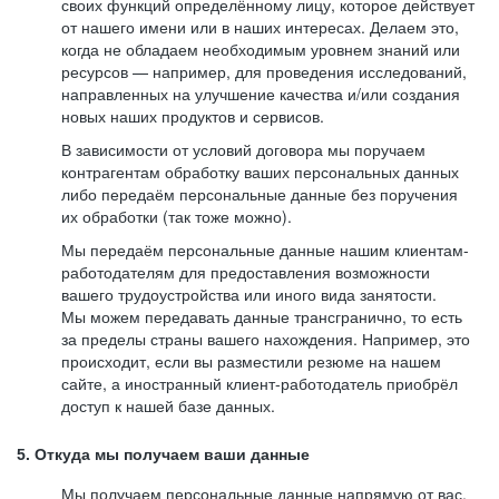
своих функций определённому лицу, которое действует
от нашего имени или в наших интересах. Делаем это,
когда не обладаем необходимым уровнем знаний или
ресурсов — например, для проведения исследований,
направленных на улучшение качества и/или создания
новых наших продуктов и сервисов.
В зависимости от условий договора мы поручаем
контрагентам обработку ваших персональных данных
либо передаём персональные данные без поручения
их обработки (так тоже можно).
Мы передаём персональные данные нашим клиентам-
работодателям для предоставления возможности
вашего трудоустройства или иного вида занятости.
Мы можем передавать данные трансгранично, то есть
за пределы страны вашего нахождения. Например, это
происходит, если вы разместили резюме на нашем
сайте, а иностранный клиент-работодатель приобрёл
доступ к нашей базе данных.
5. Откуда мы получаем ваши данные
Мы получаем персональные данные напрямую от вас,