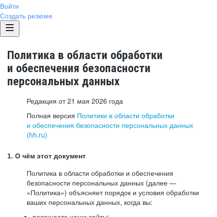
Войти
Создать резюме
Политика в области обработки
и обеспечения безопасности
персональных данных
Редакция от 21 мая 2026 года
Полная версия
Политики в области обработки
и обеспечения безопасности персональных данных
(hh.ru)
1. О чём этот документ
Политика в области обработки и обеспечения
безопасности персональных данных (далее —
«Политика») объясняет порядок и условия обработки
ваших персональных данных, когда вы:
посещаете наши сайты: