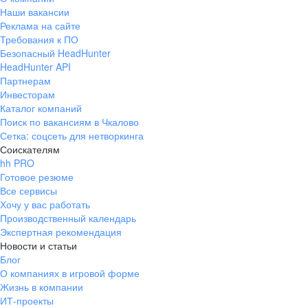
Наши вакансии
Реклама на сайте
Требования к ПО
Безопасный HeadHunter
HeadHunter API
Партнерам
Инвесторам
Каталог компаний
Поиск по вакансиям в Чкалово
Сетка: соцсеть для нетворкинга
Соискателям
hh PRO
Готовое резюме
Все сервисы
Хочу у вас работать
Производственный календарь
Экспертная рекомендация
Новости и статьи
Блог
О компаниях в игровой форме
Жизнь в компании
ИТ-проекты