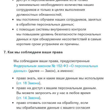
у минимально необходимого количества наших
сотрудников и только в целях выполнения
должностных обязанностей;
мы постоянно обучаем наших сотрудников, занятых
в обработке персональных данных;
с помощью системы внутреннего контроля
мы повышаем уровень безопасности персональных
данных и при обнаружении несоответствий в самые
короткие сроки устраняем их причины.
7. Как мы соблюдаем ваши права
Мы соблюдаем ваши права, предусмотренные
Федеральным законом №
152-ФЗ
«О персональных
данных»
(далее — Закон), а именно:
право знать, как и какие ваши данные мы используем
(
ст. 18 Закона
),
право на доступ к вашим персональным данным.
Вы можете запросить их у нас в любое время
(
ст. 14 Закона
),
право отозвать согласие на обработку, если
мы обрабатываем данные с вашего согласия