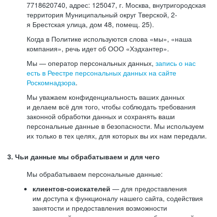
7718620740, адрес: 125047, г. Москва, внутригородская
территория Муниципальный округ Тверской, 2-
я Брестская улица, дом 48, помещ. 25).
Когда в Политике используются слова «мы», «наша
компания», речь идет об ООО «Хэдхантер».
Мы — оператор персональных данных,
запись о нас
есть в Реестре персональных данных на сайте
Роскомнадзора
.
Мы уважаем конфиденциальность ваших данных
и делаем всё для того, чтобы соблюдать требования
законной обработки данных и сохранять ваши
персональные данные в безопасности. Мы используем
их только в тех целях, для которых вы их нам передали.
3. Чьи данные мы обрабатываем и для чего
Мы обрабатываем персональные данные:
клиентов-соискателей
— для предоставления
им доступа к функционалу нашего сайта, содействия
занятости и предоставления возможности