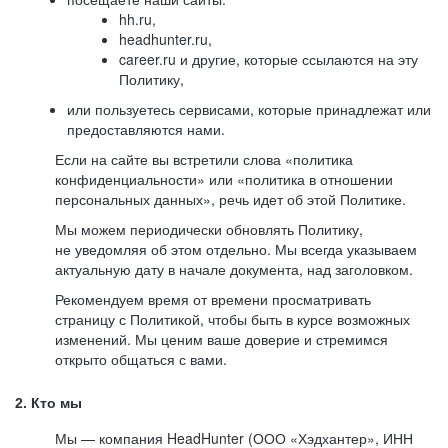
hh.ru,
headhunter.ru,
career.ru и другие, которые ссылаются на эту
Политику,
или пользуетесь сервисами, которые принадлежат или
предоставляются нами.
Если на сайте вы встретили слова «политика
конфиденциальности» или «политика в отношении
персональных данных», речь идет об этой Политике.
Мы можем периодически обновлять Политику,
не уведомляя об этом отдельно. Мы всегда указываем
актуальную дату в начале документа, над заголовком.
Рекомендуем время от времени просматривать
страницу с Политикой, чтобы быть в курсе возможных
изменений. Мы ценим ваше доверие и стремимся
открыто общаться с вами.
2. Кто мы
Мы — компания HeadHunter (ООО «Хэдхантер», ИНН