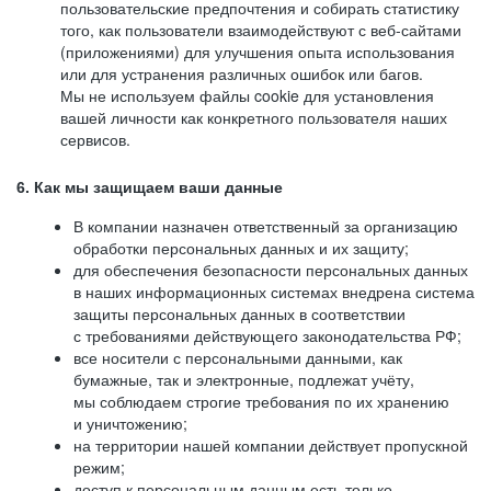
пользовательские предпочтения и собирать статистику
того, как пользователи взаимодействуют с веб-сайтами
(приложениями) для улучшения опыта использования
или для устранения различных ошибок или багов.
Мы не используем файлы cookie для установления
вашей личности как конкретного пользователя наших
сервисов.
6. Как мы защищаем ваши данные
В компании назначен ответственный за организацию
обработки персональных данных и их защиту;
для обеспечения безопасности персональных данных
в наших информационных системах внедрена система
защиты персональных данных в соответствии
с требованиями действующего законодательства РФ;
все носители с персональными данными, как
бумажные, так и электронные, подлежат учёту,
мы соблюдаем строгие требования по их хранению
и уничтожению;
на территории нашей компании действует пропускной
режим;
доступ к персональным данным есть только