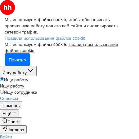
Мы используем файлы cookie, чтобы обеспечивать
правильную работу нашего веб-сайта и анализировать
сетевой трафик.
Правила использования файлов cookie
Мы используем файлы cookie.
Правила использования
файлов cookie
Понятно
Ищу работу
Ищу работу
Ищу работу
Ищу сотрудника
Сервисы
Помощь
Ещё
Поиск
Чкалово
Войти