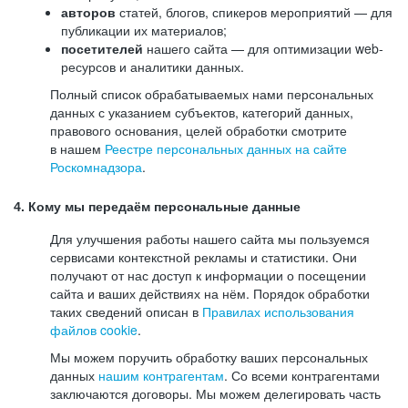
авторов
статей, блогов, спикеров мероприятий — для
публикации их материалов;
посетителей
нашего сайта — для оптимизации web-
ресурсов и аналитики данных.
Полный список обрабатываемых нами персональных
данных с указанием субъектов, категорий данных,
правового основания, целей обработки смотрите
в нашем
Реестре персональных данных на сайте
Роскомнадзора
.
4. Кому мы передаём персональные данные
Для улучшения работы нашего сайта мы пользуемся
сервисами контекстной рекламы и статистики. Они
получают от нас доступ к информации о посещении
сайта и ваших действиях на нём. Порядок обработки
таких сведений описан в
Правилах использования
файлов cookie
.
Мы можем поручить обработку ваших персональных
данных
нашим контрагентам
. Со всеми контрагентами
заключаются договоры. Мы можем делегировать часть