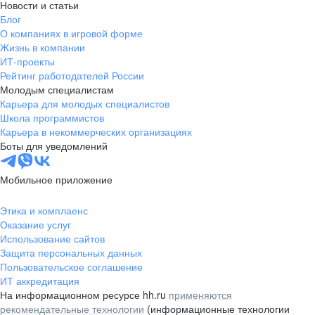
Новости и статьи
Блог
О компаниях в игровой форме
Жизнь в компании
ИТ-проекты
Рейтинг работодателей России
Молодым специалистам
Карьера для молодых специалистов
Школа программистов
Карьера в некоммерческих организациях
Боты для уведомлений
Мобильное приложение
Этика и комплаенс
Оказание услуг
Использование сайтов
Защита персональных данных
Пользовательское соглашение
ИТ аккредитация
На информационном ресурсе hh.ru
применяются
рекомендательные технологии
(информационные технологии