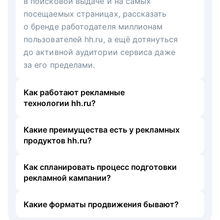
в поисковой выдаче и на самых
посещаемых страницах, рассказать
о бренде работодателя миллионам
пользователей hh.ru, а ещё дотянуться
до активной аудитории сервиса даже
за его пределами.
Как работают рекламные
технологии hh.ru?
Какие преимущества есть у рекламных
продуктов hh.ru?
Как спланировать процесс подготовки
рекламной кампании?
Какие форматы продвижения бывают?