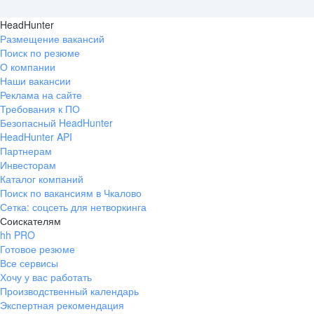
HeadHunter
Размещение вакансий
Поиск по резюме
О компании
Наши вакансии
Реклама на сайте
Требования к ПО
Безопасный HeadHunter
HeadHunter API
Партнерам
Инвесторам
Каталог компаний
Поиск по вакансиям в Чкалово
Сетка: соцсеть для нетворкинга
Соискателям
hh PRO
Готовое резюме
Все сервисы
Хочу у вас работать
Производственный календарь
Экспертная рекомендация