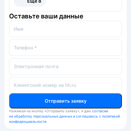
Ещё
8
Оставьте ваши данные
Имя
Телефон *
Электронная почта
Клиентский номер на hh.ru
Отправить заявку
Нажимая на кнопку «Отправить заявку», я даю
согласие
на обработку персональных данных и соглашаюсь с политикой
конфиденциальности