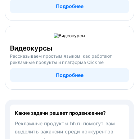
Подробнее
Видеокурсы
Рассказываем простым языком, как работают
рекламные продукты и платформа Clickme
Подробнее
Какие задачи решает продвижение?
Рекламные продукты hh.ru помогут вам
выделить вакансии среди конкурентов