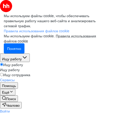
Мы используем файлы cookie, чтобы обеспечивать
правильную работу нашего веб-сайта и анализировать
сетевой трафик.
Правила использования файлов cookie
Мы используем файлы cookie.
Правила использования
файлов cookie
Понятно
Ищу работу
Ищу работу
Ищу работу
Ищу сотрудника
Сервисы
Помощь
Ещё
Поиск
Чкалово
Войти