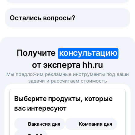
Остались вопросы?
Получите
консультацию
от эксперта hh.ru
Мы предложим рекламные инструменты под ваши
задачи и рассчитаем стоимость
Выберите продукты, которые
вас интересуют
Вакансия дня
Компания дня