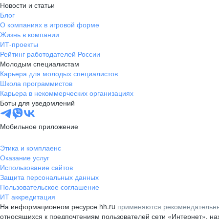
Новости и статьи
Блог
О компаниях в игровой форме
Жизнь в компании
ИТ-проекты
Рейтинг работодателей России
Молодым специалистам
Карьера для молодых специалистов
Школа программистов
Карьера в некоммерческих организациях
Боты для уведомлений
Мобильное приложение
Этика и комплаенс
Оказание услуг
Использование сайтов
Защита персональных данных
Пользовательское соглашение
ИТ аккредитация
На информационном ресурсе hh.ru
применяются рекомендательны
относящихся к предпочтениям пользователей сети «Интернет», н