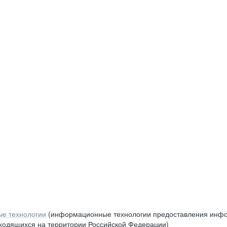
е технологии
(информационные технологии предоставления инфор
аходящихся на территории Российской Федерации)