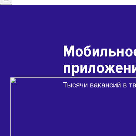
Мобильно
приложени
Тысячи вакансий в т