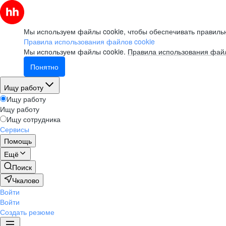
Мы используем файлы cookie, чтобы обеспечивать правильн
Правила использования файлов cookie
Мы используем файлы cookie.
Правила использования файл
Понятно
Ищу работу
Ищу работу
Ищу работу
Ищу сотрудника
Сервисы
Помощь
Ещё
Поиск
Чкалово
Войти
Войти
Создать резюме