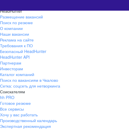
HeadHunter
Размещение вакансий
Поиск по резюме
О компании
Наши вакансии
Реклама на сайте
Требования к ПО
Безопасный HeadHunter
HeadHunter API
Партнерам
Инвесторам
Каталог компаний
Поиск по вакансиям в Чкалово
Сетка: соцсеть для нетворкинга
Соискателям
hh PRO
Готовое резюме
Все сервисы
Хочу у вас работать
Производственный календарь
Экспертная рекомендация