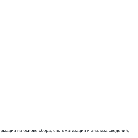
мации на основе сбора, систематизации и анализа сведений,