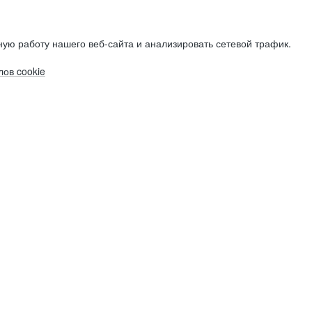
ую работу нашего веб-сайта и анализировать сетевой трафик.
ов cookie