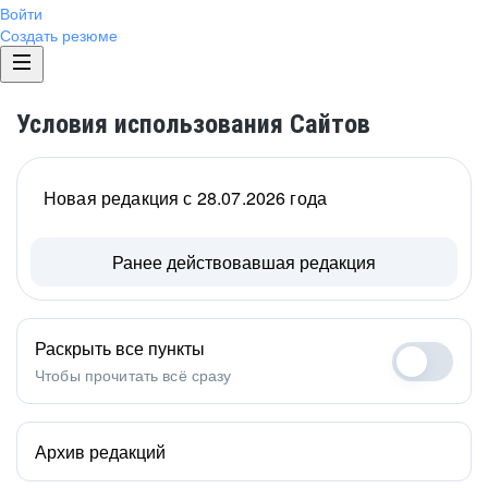
Войти
Создать резюме
Условия использования Сайтов
Новая редакция с 28.07.2026 года
Ранее действовавшая редакция
Раскрыть все пункты
Чтобы прочитать всё сразу
Архив редакций