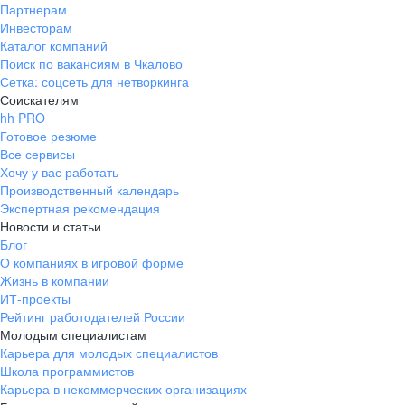
Партнерам
Инвесторам
Каталог компаний
Поиск по вакансиям в Чкалово
Сетка: соцсеть для нетворкинга
Соискателям
hh PRO
Готовое резюме
Все сервисы
Хочу у вас работать
Производственный календарь
Экспертная рекомендация
Новости и статьи
Блог
О компаниях в игровой форме
Жизнь в компании
ИТ-проекты
Рейтинг работодателей России
Молодым специалистам
Карьера для молодых специалистов
Школа программистов
Карьера в некоммерческих организациях