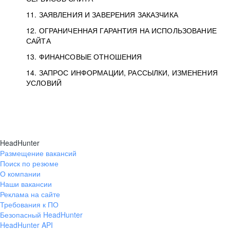
11. ЗАЯВЛЕНИЯ И ЗАВЕРЕНИЯ ЗАКАЗЧИКА
12. ОГРАНИЧЕННАЯ ГАРАНТИЯ НА ИСПОЛЬЗОВАНИЕ
САЙТА
13. ФИНАНСОВЫЕ ОТНОШЕНИЯ
14. ЗАПРОС ИНФОРМАЦИИ, РАССЫЛКИ, ИЗМЕНЕНИЯ
УСЛОВИЙ
HeadHunter
Размещение вакансий
Поиск по резюме
О компании
Наши вакансии
Реклама на сайте
Требования к ПО
Безопасный HeadHunter
HeadHunter API