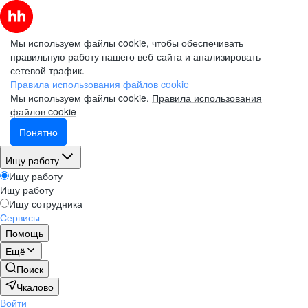
Мы используем файлы cookie, чтобы обеспечивать
правильную работу нашего веб-сайта и анализировать
сетевой трафик.
Правила использования файлов cookie
Мы используем файлы cookie.
Правила использования
файлов cookie
Понятно
Ищу работу
Ищу работу
Ищу работу
Ищу сотрудника
Сервисы
Помощь
Ещё
Поиск
Чкалово
Войти