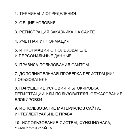
1. ТЕРМИНЫ И ОПРЕДЕЛЕНИЯ
2. ОБЩИЕ УСЛОВИЯ
3. РЕГИСТРАЦИЯ ЗАКАЗЧИКА НА САЙТЕ
4. УЧЕТНАЯ ИНФОРМАЦИЯ
5. ИНФОРМАЦИЯ О ПОЛЬЗОВАТЕЛЕ
И ПЕРСОНАЛЬНЫЕ ДАННЫЕ
6. ПРАВИЛА ПОЛЬЗОВАНИЯ САЙТОМ
7. ДОПОЛНИТЕЛЬНАЯ ПРОВЕРКА РЕГИСТРАЦИИ/
ПОЛЬЗОВАТЕЛЯ
8. НАРУШЕНИЕ УСЛОВИЙ И БЛОКИРОВКА
РЕГИСТРАЦИИ ИЛИ ПОЛЬЗОВАТЕЛЯ, ОБЖАЛОВАНИЕ
БЛОКИРОВКИ
9. ИСПОЛЬЗОВАНИЕ МАТЕРИАЛОВ САЙТА.
ИНТЕЛЛЕКТУАЛЬНЫЕ ПРАВА
10. ИСПОЛЬЗОВАНИЕ СИСТЕМ, ФУНКЦИОНАЛА,
СЕРВИСОВ САЙТА